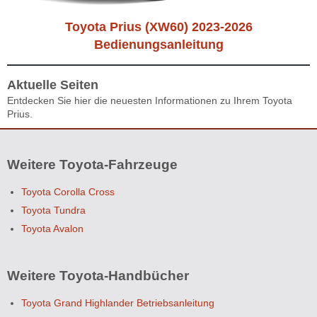
Toyota Prius (XW60) 2023-2026
Bedienungsanleitung
Aktuelle Seiten
Entdecken Sie hier die neuesten Informationen zu Ihrem Toyota
Prius.
Weitere Toyota-Fahrzeuge
Toyota Corolla Cross
Toyota Tundra
Toyota Avalon
Weitere Toyota-Handbücher
Toyota Grand Highlander Betriebsanleitung