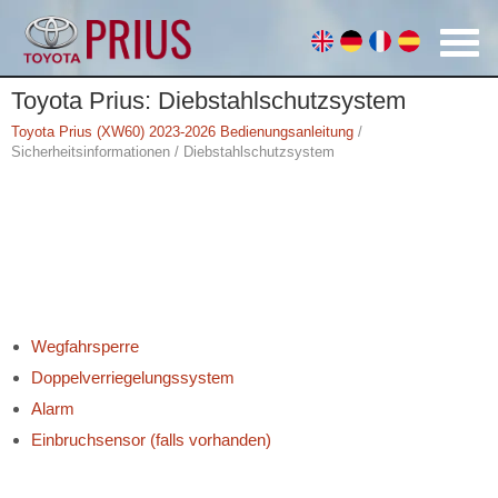
Toyota Prius: Diebstahlschutzsystem
Toyota Prius (XW60) 2023-2026 Bedienungsanleitung
/
Sicherheitsinformationen / Diebstahlschutzsystem
Wegfahrsperre
Doppelverriegelungssystem
Alarm
Einbruchsensor (falls vorhanden)